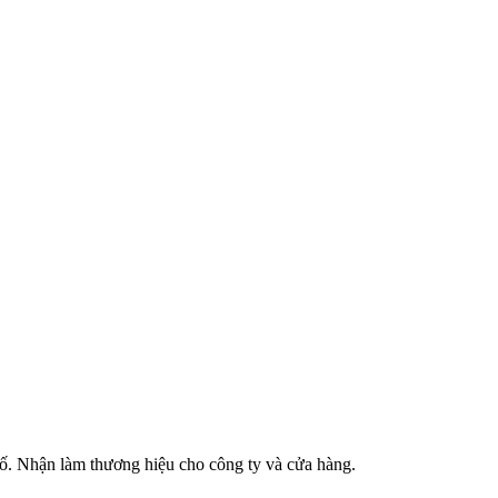
phố. Nhận làm thương hiệu cho công ty và cửa hàng.