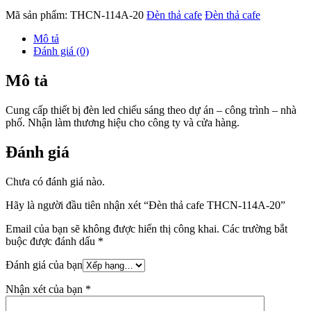
Mã sản phẩm:
THCN-114A-20
Đèn thả cafe
Đèn thả cafe
Mô tả
Đánh giá (0)
Mô tả
Cung cấp thiết bị đèn led chiếu sáng theo dự án – công trình – nhà
phố. Nhận làm thương hiệu cho công ty và cửa hàng.
Đánh giá
Chưa có đánh giá nào.
Hãy là người đầu tiên nhận xét “Đèn thả cafe THCN-114A-20”
Email của bạn sẽ không được hiển thị công khai.
Các trường bắt
buộc được đánh dấu
*
Đánh giá của bạn
Nhận xét của bạn
*