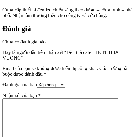
Cung cấp thiết bị đèn led chiếu sáng theo dự án – công trình – nhà
phố. Nhận làm thương hiệu cho công ty và cửa hàng.
Đánh giá
Chưa có đánh giá nào.
Hãy là người đầu tiên nhận xét “Đèn thả cafe THCN-113A-
VUONG”
Email của bạn sẽ không được hiển thị công khai.
Các trường bắt
buộc được đánh dấu
*
Đánh giá của bạn
Nhận xét của bạn
*