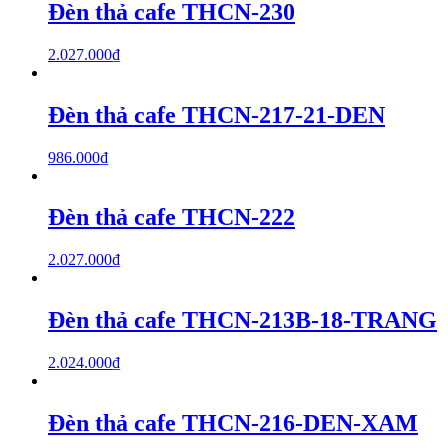
Đèn thả cafe THCN-230
2.027.000
₫
Đèn thả cafe THCN-217-21-DEN
986.000
₫
Đèn thả cafe THCN-222
2.027.000
₫
Đèn thả cafe THCN-213B-18-TRANG
2.024.000
₫
Đèn thả cafe THCN-216-DEN-XAM