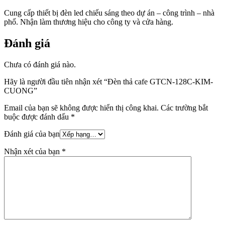
Cung cấp thiết bị đèn led chiếu sáng theo dự án – công trình – nhà
phố. Nhận làm thương hiệu cho công ty và cửa hàng.
Đánh giá
Chưa có đánh giá nào.
Hãy là người đầu tiên nhận xét “Đèn thả cafe GTCN-128C-KIM-
CUONG”
Email của bạn sẽ không được hiển thị công khai.
Các trường bắt
buộc được đánh dấu
*
Đánh giá của bạn
Nhận xét của bạn
*