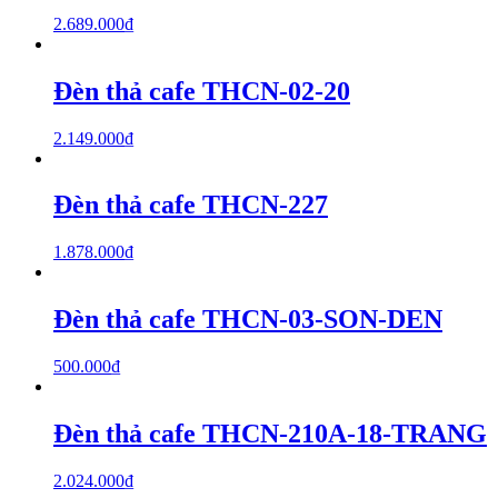
2.689.000
₫
Đèn thả cafe THCN-02-20
2.149.000
₫
Đèn thả cafe THCN-227
1.878.000
₫
Đèn thả cafe THCN-03-SON-DEN
500.000
₫
Đèn thả cafe THCN-210A-18-TRANG
2.024.000
₫