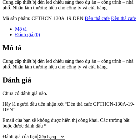
Cung cấp thiết bị đèn led chiếu sáng theo dự án – công trình – nhà
phố. Nhận làm thương hiệu cho công ty và cửa hàng.
Mã sản phẩm:
CFTHCN-130A-19-DEN
Đèn thả cafe
Đèn thả cafe
Mô tả
Đánh giá (0)
Mô tả
Cung cấp thiết bị đèn led chiếu sáng theo dự án – công trình – nhà
phố. Nhận làm thương hiệu cho công ty và cửa hàng.
Đánh giá
Chưa có đánh giá nào.
Hãy là người đầu tiên nhận xét “Đèn thả cafe CFTHCN-130A-19-
DEN”
Email của bạn sẽ không được hiển thị công khai.
Các trường bắt
buộc được đánh dấu
*
Đánh giá của bạn