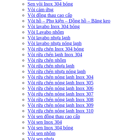
Sen vòi Inox 304 bóng
Vòi cảm ứng
Vòi đồng thau cao cấp
Vòi hồ – Phụ kiện – Đồng hồ – Băng keo
Vòi lavabo Inox 304 bóng
Vòi Lavabo nhôm
Vòi lavabo nhựa lạnh
Vòi lavabo nhựa nóng lạnh
Vòi rửa chén Inox 304 bóng
Vòi rửa chén lạnh Inox 304
Vòi rửa chén nhôm
Vòi rửa chén nhựa lạnh
Vòi rửa chén nhựa nóng lạnh
Vòi rửa chén nóng lạnh Inox 304
Vòi rửa chén nóng lạnh Inox 305
Vòi rửa chén nóng lạnh Inox 306
Vòi rửa chén nóng lạnh Inox 307
Vòi rửa chén nóng lạnh Inox 308
Vòi rửa chén nóng lạnh Inox 309
Vòi rửa chén nóng lạnh Inox 310
Vòi sen đồng thau cao cấp
Vòi sen Inox 304
Vòi sen Inox 304 bóng
Vòi sen nhôm
Vòi sen nhựa