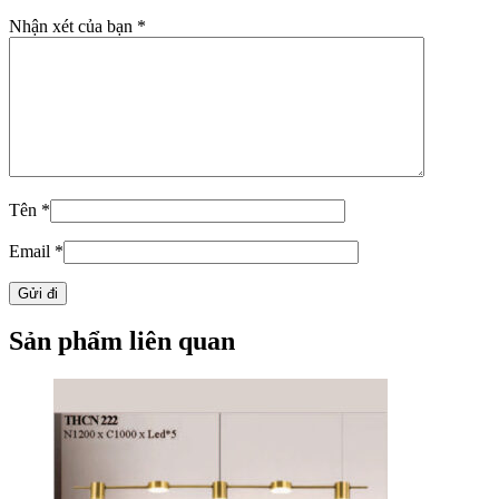
Nhận xét của bạn
*
Tên
*
Email
*
Sản phẩm liên quan