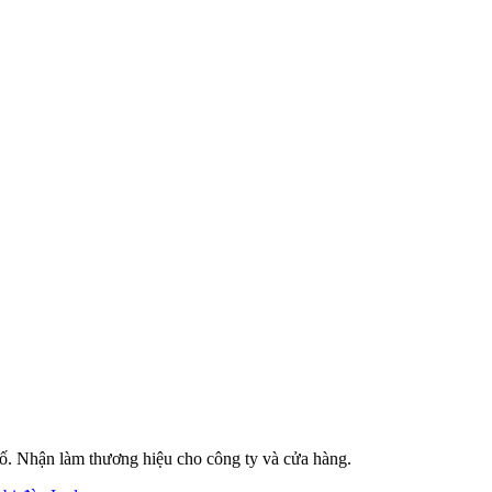
phố. Nhận làm thương hiệu cho công ty và cửa hàng.