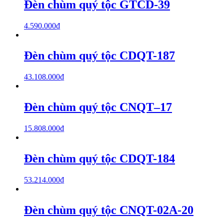
Đèn chùm quý tộc GTCD-39
4.590.000
₫
Đèn chùm quý tộc CDQT-187
43.108.000
₫
Đèn chùm quý tộc CNQT–17
15.808.000
₫
Đèn chùm quý tộc CDQT-184
53.214.000
₫
Đèn chùm quý tộc CNQT-02A-20