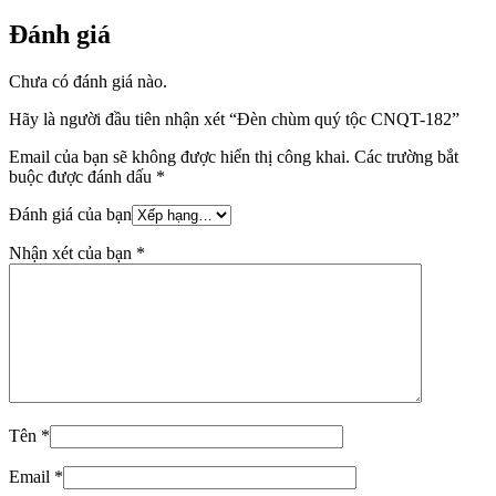
Đánh giá
Chưa có đánh giá nào.
Hãy là người đầu tiên nhận xét “Đèn chùm quý tộc CNQT-182”
Email của bạn sẽ không được hiển thị công khai.
Các trường bắt
buộc được đánh dấu
*
Đánh giá của bạn
Nhận xét của bạn
*
Tên
*
Email
*