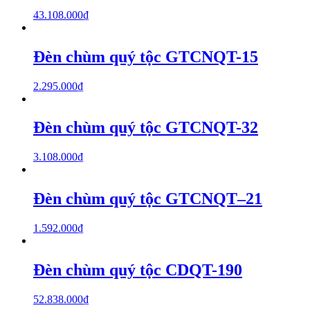
43.108.000
₫
Đèn chùm quý tộc GTCNQT-15
2.295.000
₫
Đèn chùm quý tộc GTCNQT-32
3.108.000
₫
Đèn chùm quý tộc GTCNQT–21
1.592.000
₫
Đèn chùm quý tộc CDQT-190
52.838.000
₫