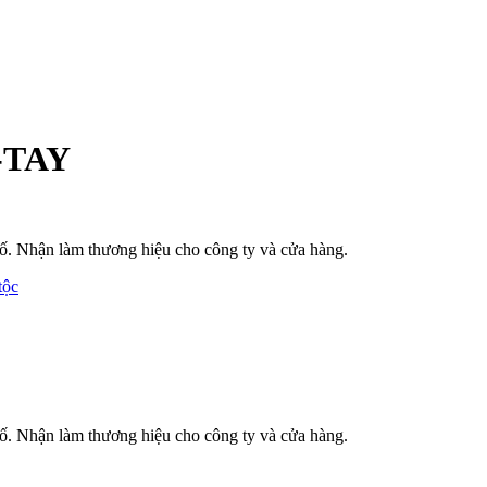
-TAY
phố. Nhận làm thương hiệu cho công ty và cửa hàng.
tộc
phố. Nhận làm thương hiệu cho công ty và cửa hàng.