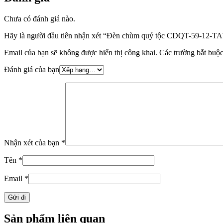
Chưa có đánh giá nào.
Hãy là người đầu tiên nhận xét “Đèn chùm quý tộc CDQT-59-12-T
Email của bạn sẽ không được hiển thị công khai.
Các trường bắt buộ
Đánh giá của bạn
Nhận xét của bạn
*
Tên
*
Email
*
Sản phẩm liên quan