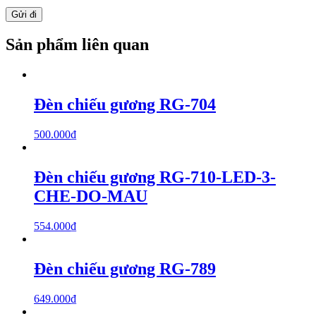
Sản phẩm liên quan
Đèn chiếu gương RG-704
500.000
₫
Đèn chiếu gương RG-710-LED-3-
CHE-DO-MAU
554.000
₫
Đèn chiếu gương RG-789
649.000
₫