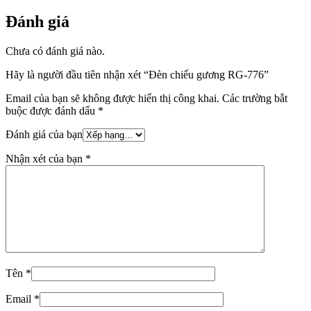
Đánh giá
Chưa có đánh giá nào.
Hãy là người đầu tiên nhận xét “Đèn chiếu gương RG-776”
Email của bạn sẽ không được hiển thị công khai.
Các trường bắt
buộc được đánh dấu
*
Đánh giá của bạn
Nhận xét của bạn
*
Tên
*
Email
*