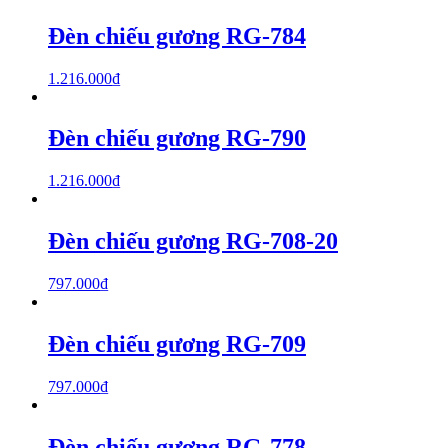
Đèn chiếu gương RG-784
1.216.000
₫
Đèn chiếu gương RG-790
1.216.000
₫
Đèn chiếu gương RG-708-20
797.000
₫
Đèn chiếu gương RG-709
797.000
₫
Đèn chiếu gương RG-778