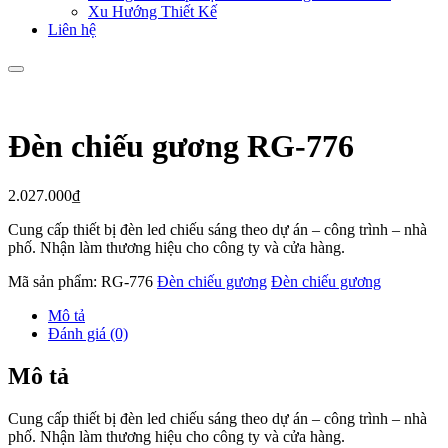
Xu Hướng Thiết Kế
Liên hệ
Đèn chiếu gương RG-776
2.027.000
₫
Cung cấp thiết bị đèn led chiếu sáng theo dự án – công trình – nhà
phố. Nhận làm thương hiệu cho công ty và cửa hàng.
Mã sản phẩm:
RG-776
Đèn chiếu gương
Đèn chiếu gương
Mô tả
Đánh giá (0)
Mô tả
Cung cấp thiết bị đèn led chiếu sáng theo dự án – công trình – nhà
phố. Nhận làm thương hiệu cho công ty và cửa hàng.