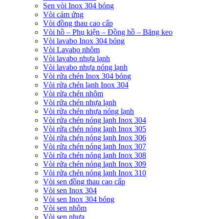
Sen vòi Inox 304 bóng
Vòi cảm ứng
Vòi đồng thau cao cấp
Vòi hồ – Phụ kiện – Đồng hồ – Băng keo
Vòi lavabo Inox 304 bóng
Vòi Lavabo nhôm
Vòi lavabo nhựa lạnh
Vòi lavabo nhựa nóng lạnh
Vòi rửa chén Inox 304 bóng
Vòi rửa chén lạnh Inox 304
Vòi rửa chén nhôm
Vòi rửa chén nhựa lạnh
Vòi rửa chén nhựa nóng lạnh
Vòi rửa chén nóng lạnh Inox 304
Vòi rửa chén nóng lạnh Inox 305
Vòi rửa chén nóng lạnh Inox 306
Vòi rửa chén nóng lạnh Inox 307
Vòi rửa chén nóng lạnh Inox 308
Vòi rửa chén nóng lạnh Inox 309
Vòi rửa chén nóng lạnh Inox 310
Vòi sen đồng thau cao cấp
Vòi sen Inox 304
Vòi sen Inox 304 bóng
Vòi sen nhôm
Vòi sen nhựa