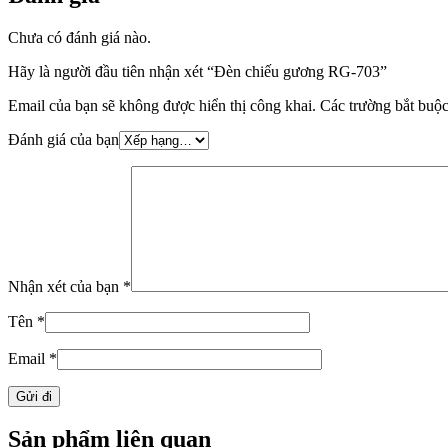
Chưa có đánh giá nào.
Hãy là người đầu tiên nhận xét “Đèn chiếu gương RG-703”
Email của bạn sẽ không được hiển thị công khai.
Các trường bắt buộ
Đánh giá của bạn
Nhận xét của bạn
*
Tên
*
Email
*
Sản phẩm liên quan