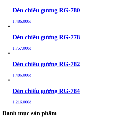
Đèn chiếu gương RG-780
1.486.000
₫
Đèn chiếu gương RG-778
1.757.000
₫
Đèn chiếu gương RG-782
1.486.000
₫
Đèn chiếu gương RG-784
1.216.000
₫
Danh mục sản phẩm