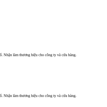
phố. Nhận làm thương hiệu cho công ty và cửa hàng.
phố. Nhận làm thương hiệu cho công ty và cửa hàng.