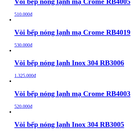
Vòi bếp nóng lạnh mạ Crome RB4005
510.000
₫
Vòi bếp nóng lạnh mạ Crome RB4019
530.000
₫
Vòi bếp nóng lạnh Inox 304 RB3006
1.325.000
₫
Vòi bếp nóng lạnh mạ Crome RB4003
520.000
₫
Vòi bếp nóng lạnh Inox 304 RB3005