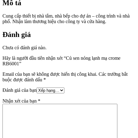
Mô tả
Cung cấp thiết bị nhà tắm, nhà bếp cho dự án – công trình và nhà
phố. Nhận làm thương hiệu cho công ty và cửa hàng.
Đánh giá
Chưa có đánh giá nào.
Hãy là người đầu tiên nhận xét “Củ sen nóng lạnh mạ crome
RB6001”
Email của bạn sẽ không được hiển thị công khai.
Các trường bắt
buộc được đánh dấu
*
Đánh giá của bạn
Nhận xét của bạn
*