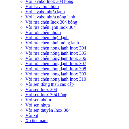
Vòi lavabo Inox 304 bóng
Vòi Lavabo nhôm
Vòi lavabo nhựa lạnh
Vòi lavabo nhựa nóng lạnh
Vòi rửa chén Inox 304 bóng
Vòi rửa chén lạnh Inox 304
Vòi rửa chén nhôm
Vòi rửa chén nhựa lạnh
Vòi rửa chén nhựa nóng lạnh
Vòi rửa chén nóng lạnh Inox 304
Vòi rửa chén nóng lạnh Inox 305
Vòi rửa chén nóng lạnh Inox 306
Vòi rửa chén nóng lạnh Inox 307
Vòi rửa chén nóng lạnh Inox 308
Vòi rửa chén nóng lạnh Inox 309
Vòi rửa chén nóng lạnh Inox 310
Vòi sen đồng thau cao cấp
Vòi sen Inox 304
Vòi sen Inox 304 bóng
Vòi sen nhôm
Vòi sen nhựa
Vòi sen thuyền Inox 304
Vòi xịt
Xả tiểu nam