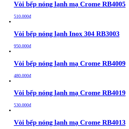
Vòi bếp nóng lạnh mạ Crome RB4005
510.000
₫
Vòi bếp nóng lạnh Inox 304 RB3003
950.000
₫
Vòi bếp nóng lạnh mạ Crome RB4009
480.000
₫
Vòi bếp nóng lạnh mạ Crome RB4019
530.000
₫
Vòi bếp nóng lạnh mạ Crome RB4013