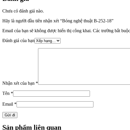
Chưa có đánh giá nào.
Hãy là người đầu tiên nhận xét “Bóng nghệ thuật B-252-18”
Email của bạn sẽ không được hiển thị công khai.
Các trường bắt buộ
Đánh giá của bạn
Nhận xét của bạn
*
Tên
*
Email
*
Sản phẩm liên quan