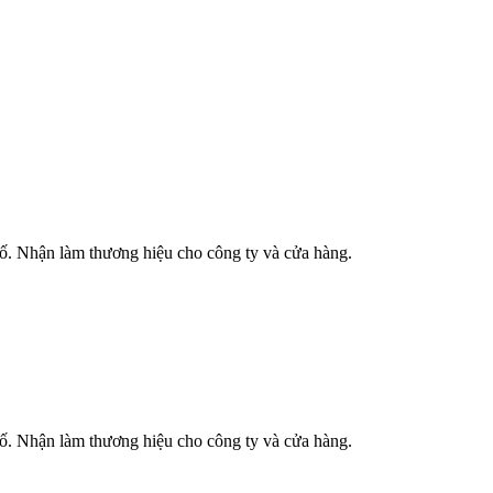
phố. Nhận làm thương hiệu cho công ty và cửa hàng.
phố. Nhận làm thương hiệu cho công ty và cửa hàng.