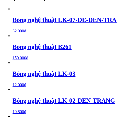
Bóng nghệ thuật LK-07-DE-DEN-TR
32.000
₫
Bóng nghệ thuật B261
159.000
₫
Bóng nghệ thuật LK-03
12.000
₫
Bóng nghệ thuật LK-02-DEN-TRANG
10.800
₫