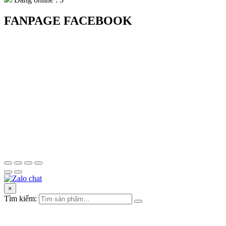
FANPAGE FACEBOOK
×
Tìm kiếm: