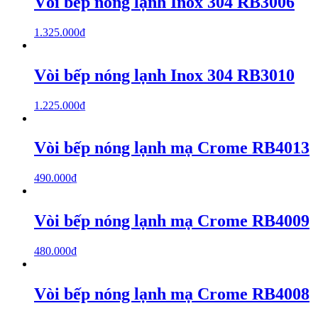
Vòi bếp nóng lạnh Inox 304 RB3006
1.325.000
₫
Vòi bếp nóng lạnh Inox 304 RB3010
1.225.000
₫
Vòi bếp nóng lạnh mạ Crome RB4013
490.000
₫
Vòi bếp nóng lạnh mạ Crome RB4009
480.000
₫
Vòi bếp nóng lạnh mạ Crome RB4008