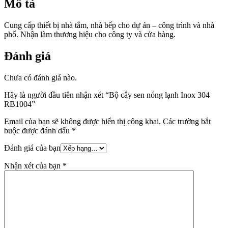
Mô tả
Cung cấp thiết bị nhà tắm, nhà bếp cho dự án – công trình và nhà
phố. Nhận làm thương hiệu cho công ty và cửa hàng.
Đánh giá
Chưa có đánh giá nào.
Hãy là người đầu tiên nhận xét “Bộ cây sen nóng lạnh Inox 304
RB1004”
Email của bạn sẽ không được hiển thị công khai.
Các trường bắt
buộc được đánh dấu
*
Đánh giá của bạn
Nhận xét của bạn
*