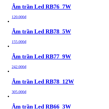
Âm trần Led RB76_7W
120.000
₫
Âm trần Led RB78_5W
155.000
₫
Âm trần Led RB77_9W
242.000
₫
Âm trần Led RB78_12W
305.000
₫
Âm trần Led RB66_3W