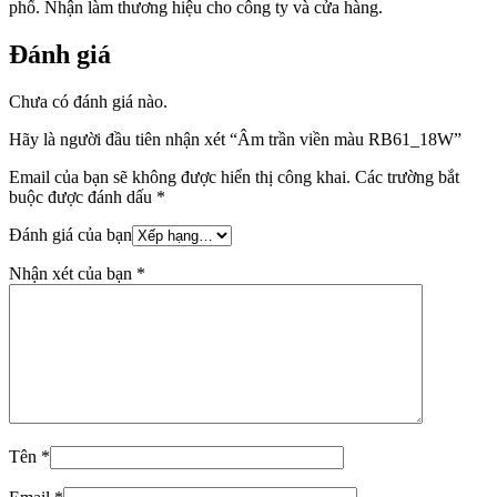
phố. Nhận làm thương hiệu cho công ty và cửa hàng.
Đánh giá
Chưa có đánh giá nào.
Hãy là người đầu tiên nhận xét “Âm trần viền màu RB61_18W”
Email của bạn sẽ không được hiển thị công khai.
Các trường bắt
buộc được đánh dấu
*
Đánh giá của bạn
Nhận xét của bạn
*
Tên
*