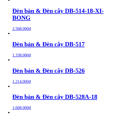
Đèn bàn & Đèn cây DB-514-18-XI-
BONG
2.568.000
₫
Đèn bàn & Đèn cây DB-517
1.338.000
₫
Đèn bàn & Đèn cây DB-526
1.214.000
₫
Đèn bàn & Đèn cây DB-528A-18
1.608.000
₫