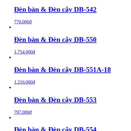
Đèn bàn & Đèn cây DB-542
770.000
₫
Đèn bàn & Đèn cây DB-550
1.754.000
₫
Đèn bàn & Đèn cây DB-551A-18
1.216.000
₫
Đèn bàn & Đèn cây DB-553
797.000
₫
Đèn bàn & Đèn cây DB-554