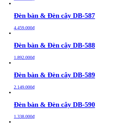
Đèn bàn & Đèn cây DB-587
4.459.000
₫
Đèn bàn & Đèn cây DB-588
1.892.000
₫
Đèn bàn & Đèn cây DB-589
2.149.000
₫
Đèn bàn & Đèn cây DB-590
1.338.000
₫