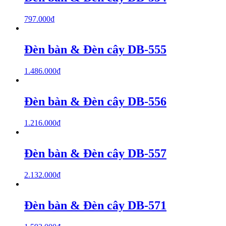
797.000
₫
Đèn bàn & Đèn cây DB-555
1.486.000
₫
Đèn bàn & Đèn cây DB-556
1.216.000
₫
Đèn bàn & Đèn cây DB-557
2.132.000
₫
Đèn bàn & Đèn cây DB-571