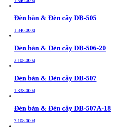
1.346.000
₫
Đèn bàn & Đèn cây DB-505
1.346.000
₫
Đèn bàn & Đèn cây DB-506-20
3.108.000
₫
Đèn bàn & Đèn cây DB-507
1.338.000
₫
Đèn bàn & Đèn cây DB-507A-18
3.108.000
₫