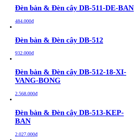
Đèn bàn & Đèn cây DB-511-DE-BAN
484.000
₫
Đèn bàn & Đèn cây DB-512
932.000
₫
Đèn bàn & Đèn cây DB-512-18-XI-
VANG-BONG
2.568.000
₫
Đèn bàn & Đèn cây DB-513-KEP-
BAN
2.027.000
₫