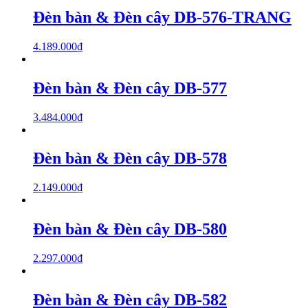
Đèn bàn & Đèn cây DB-576-TRANG
4.189.000
₫
Đèn bàn & Đèn cây DB-577
3.484.000
₫
Đèn bàn & Đèn cây DB-578
2.149.000
₫
Đèn bàn & Đèn cây DB-580
2.297.000
₫
Đèn bàn & Đèn cây DB-582