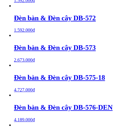
1.592.000
₫
Đèn bàn & Đèn cây DB-572
1.592.000
₫
Đèn bàn & Đèn cây DB-573
2.673.000
₫
Đèn bàn & Đèn cây DB-575-18
4.727.000
₫
Đèn bàn & Đèn cây DB-576-DEN
4.189.000
₫