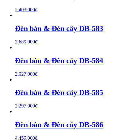
2.403.000
₫
Đèn bàn & Đèn cây DB-583
2.689.000
₫
Đèn bàn & Đèn cây DB-584
2.027.000
₫
Đèn bàn & Đèn cây DB-585
2.297.000
₫
Đèn bàn & Đèn cây DB-586
4.459.000
₫