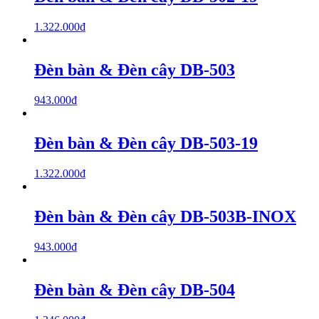
1.322.000
₫
Đèn bàn & Đèn cây DB-503
943.000
₫
Đèn bàn & Đèn cây DB-503-19
1.322.000
₫
Đèn bàn & Đèn cây DB-503B-INOX
943.000
₫
Đèn bàn & Đèn cây DB-504