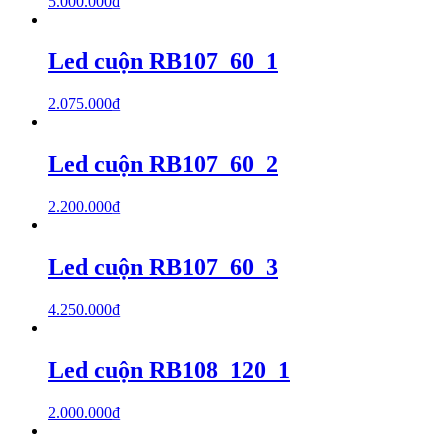
5.000.000
₫
Led cuộn RB107_60_1
2.075.000
₫
Led cuộn RB107_60_2
2.200.000
₫
Led cuộn RB107_60_3
4.250.000
₫
Led cuộn RB108_120_1
2.000.000
₫