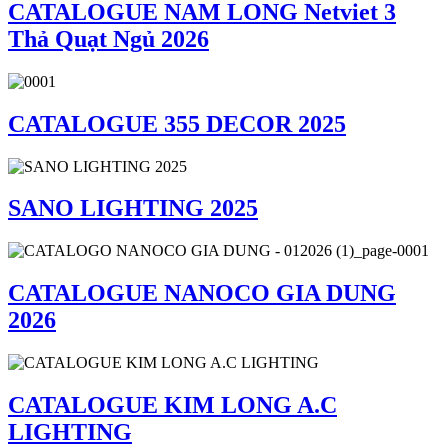
CATALOGUE NAM LONG Netviet 3
Thả Quạt Ngủ 2026
CATALOGUE 355 DECOR 2025
SANO LIGHTING 2025
CATALOGUE NANOCO GIA DUNG
2026
CATALOGUE KIM LONG A.C
LIGHTING