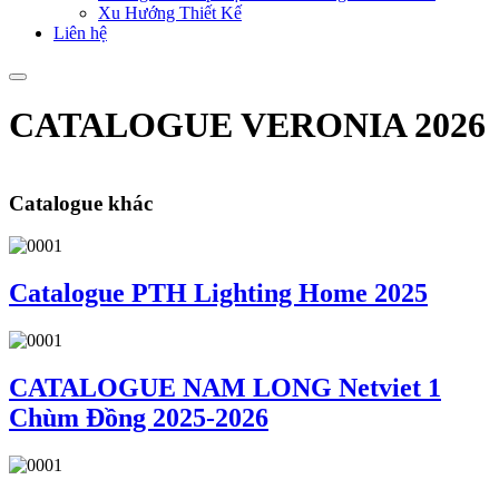
Xu Hướng Thiết Kế
Liên hệ
CATALOGUE VERONIA 2026
Catalogue khác
Catalogue PTH Lighting Home 2025
CATALOGUE NAM LONG Netviet 1
Chùm Đồng 2025-2026